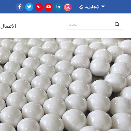
الإنجليزية
الاتصال