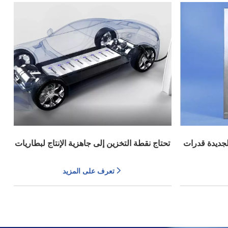
الجديدة قدرات
تحتاج نقطة التخزين إلى جاهزية الإنتاج لبطاريات
ة للمواد
الشحن السريع الفائقة في ثلاث قارات
تعرف على المزيد