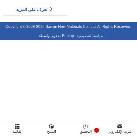
تعرف على المزيد
Copyright © 2008-2026 Sanxin New Materials Co., Ltd. All Rights Reserved.
سياسة الخصوصية
Bontop
مدعوم بواسطة
0
البريد الإلكتروني
التحقيق
المنتج
القائمة