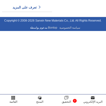
تعرف على المزيد
Copyright © 2008-2026 Sanxin New Materials Co., Ltd. All Rights Reserved.
سياسة الخصوصية
Bontop
مدعوم بواسطة
0
البريد الإلكتروني
التحقيق
المنتج
القائمة