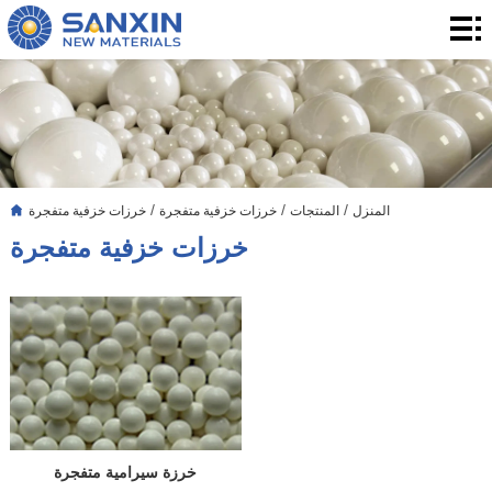
المنزل
المنتجات
التطبيق
التدوين
/
/
/
المنزل
المنتجات
خرزات خزفية متفجرة
خرزات خزفية متفجرة
بشأننا
خرزات خزفية متفجرة
الاتصال
خرزة سيرامية متفجرة