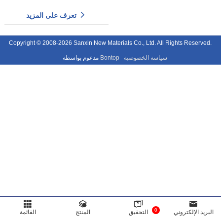
تعرف على المزيد
Copyright © 2008-2026 Sanxin New Materials Co., Ltd. All Rights Reserved.
سياسة الخصوصية
Bontop
مدعوم بواسطة
0
البريد الإلكتروني
التحقيق
المنتج
القائمة