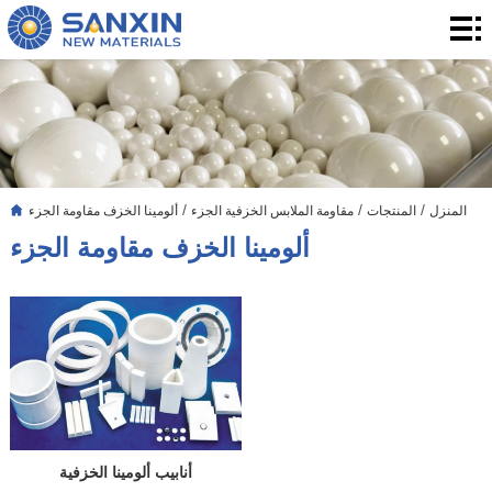
المنزل
المنتجات
التطبيق
التدوين
/
/
/
المنزل
المنتجات
مقاومة الملابس الخزفية الجزء
ألومينا الخزف مقاومة الجزء
بشأننا
ألومينا الخزف مقاومة الجزء
الاتصال
أنابيب ألومينا الخزفية