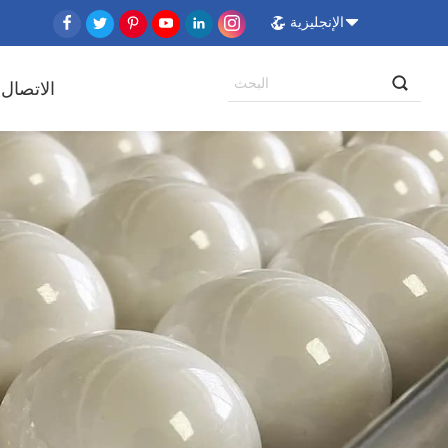
الإنجليزية
الاتصال