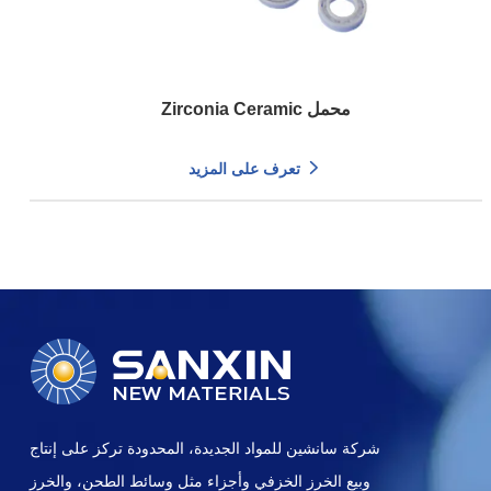
Zirconia Ceramic محمل
تعرف على المزيد
شركة سانشين للمواد الجديدة، المحدودة تركز على إنتاج
وبيع الخرز الخزفي وأجزاء مثل وسائط الطحن، والخرز