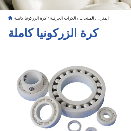
المنزل
/
المنتجات
/
الكرات الخزفية
/
كرة الزركونيا كاملة
كرة الزركونيا كاملة