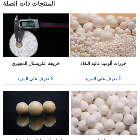
المنتجات ذات الصلة
خرزات ألومينا عالية النقاء
خريجة الكريستال المجهري
تعرف على المزيد
تعرف على المزيد